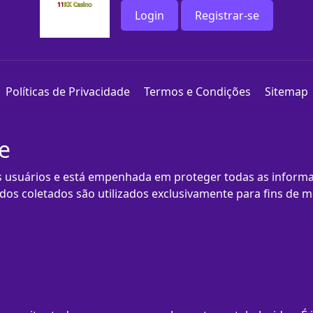
Login
Registrar-se
Políticas de Privacidade
Termos e Condições
Sitemap
de
us usuários e está empenhada em proteger todas as inform
os coletados são utilizados exclusivamente para fins de m