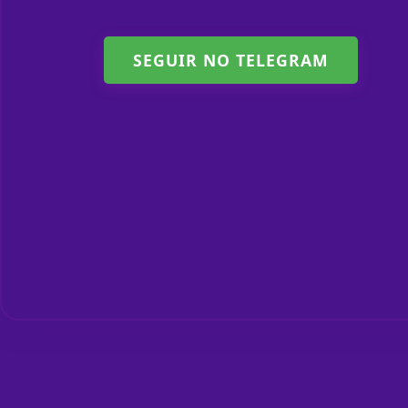
SEGUIR NO TELEGRAM