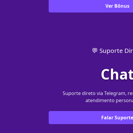
Ver Bônus
💬 Suporte Di
Cha
Suporte direto via Telegram, r
atendimento persona
Falar Suport