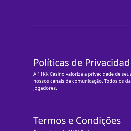
Políticas de Privacida
A 11KK Casino valoriza a privacidade de se
nossos canais de comunicação. Todos os dad
jogadores.
Termos e Condições