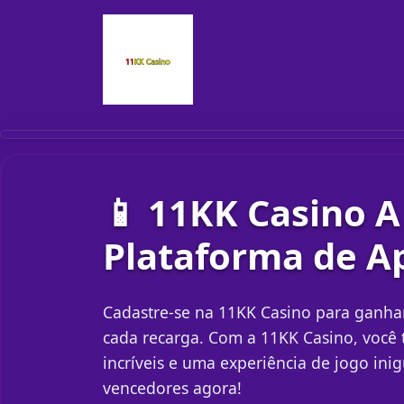
📱 11KK Casino 
Plataforma de A
Cadastre-se na 11KK Casino para ganha
cada recarga. Com a 11KK Casino, você
incríveis e uma experiência de jogo inig
vencedores agora!