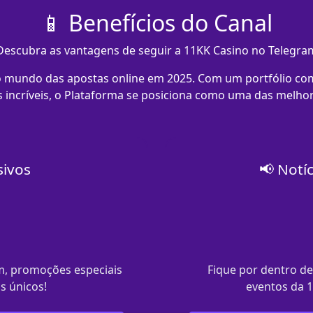
📱 Benefícios do Canal
Descubra as vantagens de seguir a 11KK Casino no Telegra
mundo das apostas online em 2025. Com um portfólio compl
s incríveis, o Plataforma se posiciona como uma das melho
sivos
📢 Notí
m, promoções especiais
Fique por dentro d
s únicos!
eventos da 