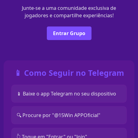
Junte-se a uma comunidade exclusiva de
jogadores e compartilhe experiências!
Entrar Grupo
📱 Como Seguir no Telegram
📱 Baixe o app Telegram no seu dispositivo
🔍 Procure por "@15Win APPOficial"
👆 Toque em "Entrar" ou "Join"