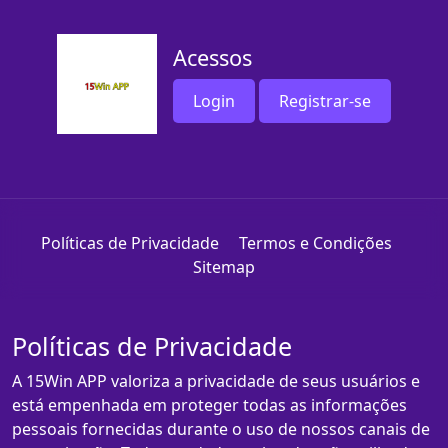
Acessos
Login
Registrar-se
Políticas de Privacidade
Termos e Condições
Sitemap
Políticas de Privacidade
A 15Win APP valoriza a privacidade de seus usuários e
está empenhada em proteger todas as informações
pessoais fornecidas durante o uso de nossos canais de