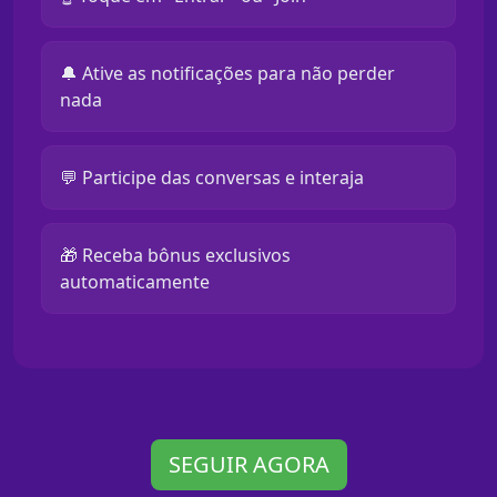
🔔 Ative as notificações para não perder
nada
💬 Participe das conversas e interaja
🎁 Receba bônus exclusivos
automaticamente
SEGUIR AGORA