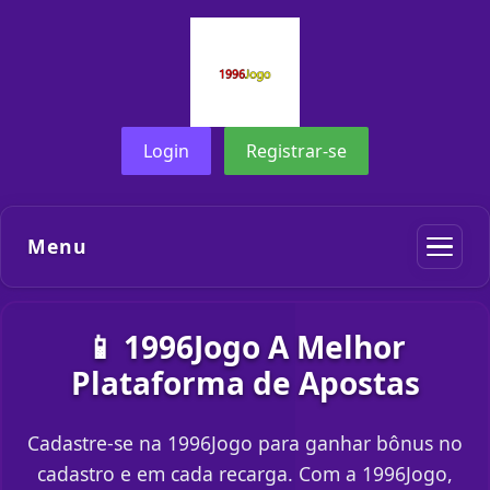
Login
Registrar-se
Menu
📱 1996Jogo A Melhor
Plataforma de Apostas
Cadastre-se na 1996Jogo para ganhar bônus no
cadastro e em cada recarga. Com a 1996Jogo,