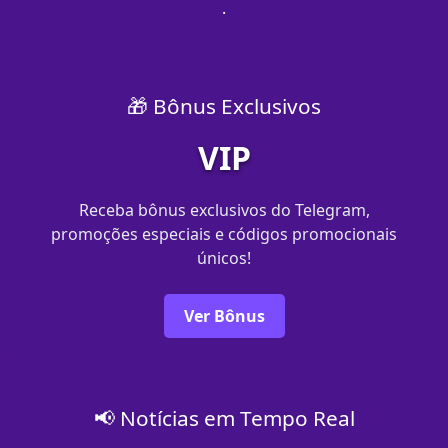
.
🎁 Bônus Exclusivos
VIP
Receba bônus exclusivos do Telegram,
promoções especiais e códigos promocionais
únicos!
Ver Bônus
📢 Notícias em Tempo Real