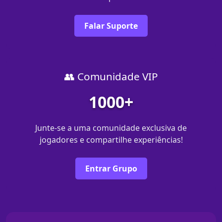
Falar Suporte
👥 Comunidade VIP
1000+
Junte-se a uma comunidade exclusiva de
jogadores e compartilhe experiências!
Entrar Grupo