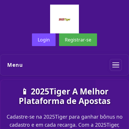
Login
Registrar-se
Menu
📱 2025Tiger A Melhor
Plataforma de Apostas
Cadastre-se na 2025Tiger para ganhar bônus no
cadastro e em cada recarga. Com a 2025Tiger,