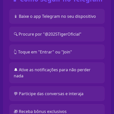
📱 Baixe o app Telegram no seu dispositivo
🔍 Procure por "@2025TigerOficial"
👆 Toque em "Entrar" ou "Join"
🔔 Ative as notificações para não perder
nada
💬 Participe das conversas e interaja
🎁 Receba bônus exclusivos