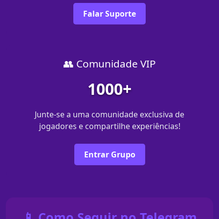
Falar Suporte
👥 Comunidade VIP
1000+
Junte-se a uma comunidade exclusiva de
jogadores e compartilhe experiências!
Entrar Grupo
📱 Como Seguir no Telegram