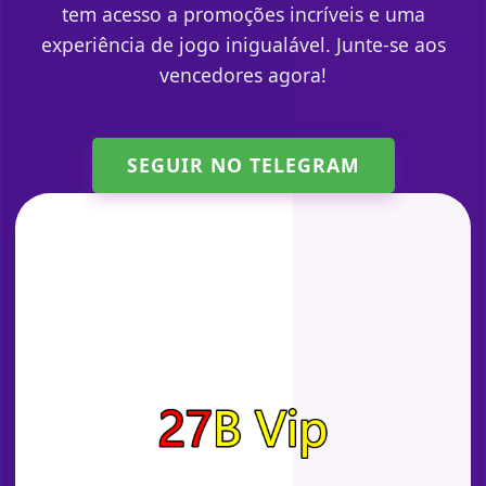
tem acesso a promoções incríveis e uma
experiência de jogo inigualável. Junte-se aos
vencedores agora!
SEGUIR NO TELEGRAM