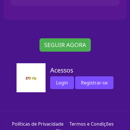
SEGUIR AGORA
Acessos
Login
Registrar-se
Políticas de Privacidade
Termos e Condições