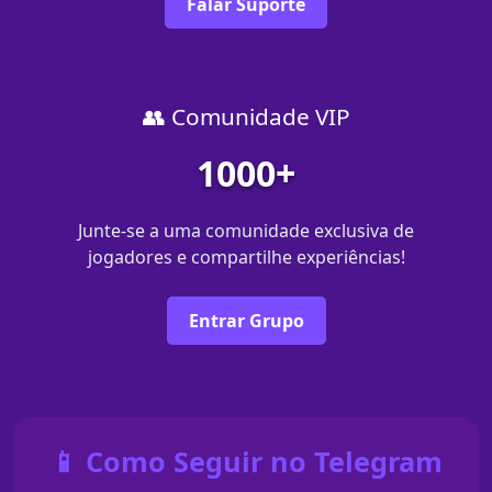
Falar Suporte
👥 Comunidade VIP
1000+
Junte-se a uma comunidade exclusiva de
jogadores e compartilhe experiências!
Entrar Grupo
📱 Como Seguir no Telegram