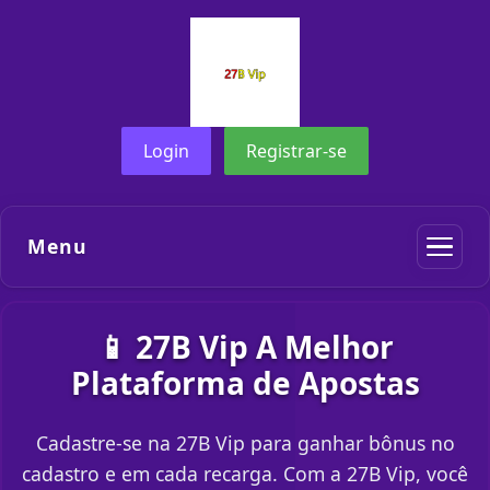
Login
Registrar-se
Menu
📱 27B Vip A Melhor
Plataforma de Apostas
Cadastre-se na 27B Vip para ganhar bônus no
cadastro e em cada recarga. Com a 27B Vip, você