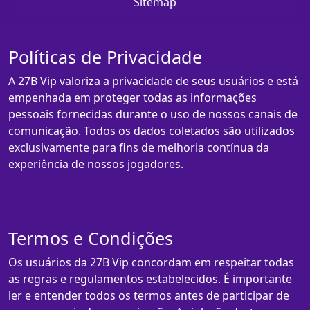
Sitemap
Políticas de Privacidade
A 27B Vip valoriza a privacidade de seus usuários e está
empenhada em proteger todas as informações
pessoais fornecidas durante o uso de nossos canais de
comunicação. Todos os dados coletados são utilizados
exclusivamente para fins de melhoria contínua da
experiência de nossos jogadores.
Termos e Condições
Os usuários da 27B Vip concordam em respeitar todas
as regras e regulamentos estabelecidos. É importante
ler e entender todos os termos antes de participar de