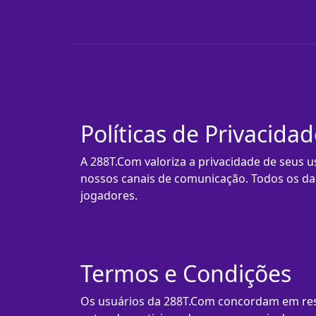
Políticas de Privacida
A 288T.Com valoriza a privacidade de seus 
nossos canais de comunicação. Todos os dad
jogadores.
Termos e Condições
Os usuários da 288T.Com concordam em resp