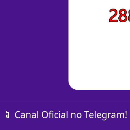
📱 Canal Oficial no Telegram!