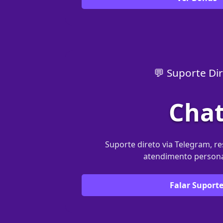
💬 Suporte Di
Cha
Suporte direto via Telegram, r
atendimento persona
Falar Suport