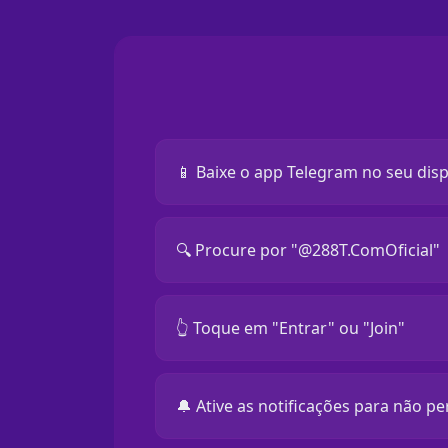
📱 Baixe o app Telegram no seu disp
🔍 Procure por "@288T.ComOficial"
👆 Toque em "Entrar" ou "Join"
🔔 Ative as notificações para não p