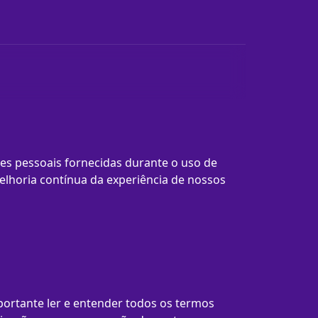
es pessoais fornecidas durante o uso de
elhoria contínua da experiência de nossos
ortante ler e entender todos os termos