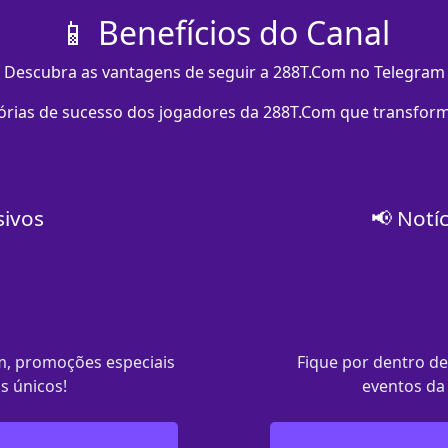
📱 Benefícios do Canal
Descubra as vantagens de seguir a 288T.Com no Telegram
tórias de sucesso dos jogadores da 288T.Com que transform
sivos
📢 Notí
m, promoções especiais
Fique por dentro d
s únicos!
eventos da