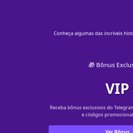
Conheça algumas das incríveis his
🎁 Bônus Exclu
VIP
Receba bônus exclusivos do Telegra
e códigos promocionai
Ver Bônus