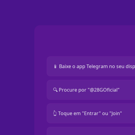
📱 Baixe o app Telegram no seu disp
🔍 Procure por "@28GOficial"
👆 Toque em "Entrar" ou "Join"