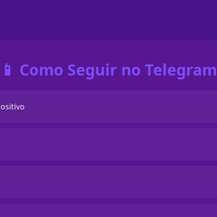
📱 Como Seguir no Telegram
ositivo