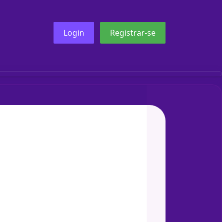
Login
Registrar-se