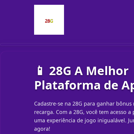
📱 28G A Melhor
Plataforma de A
Cadastre-se na 28G para ganhar bônus 
recarga. Com a 28G, você tem acesso a 
uma experiência de jogo inigualável. J
agora!