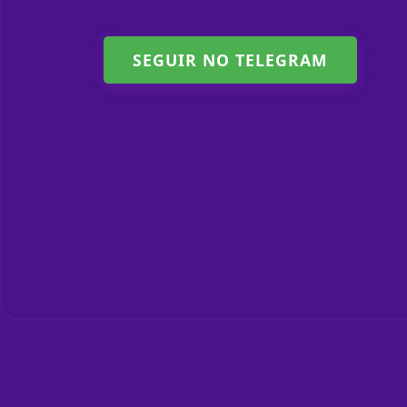
SEGUIR NO TELEGRAM