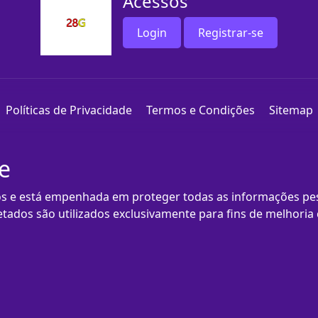
Acessos
Login
Registrar-se
Políticas de Privacidade
Termos e Condições
Sitemap
de
ios e está empenhada em proteger todas as informações pe
tados são utilizados exclusivamente para fins de melhoria