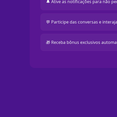
🔔 Ative as notificações para não p
💬 Participe das conversas e interaj
🎁 Receba bônus exclusivos autom