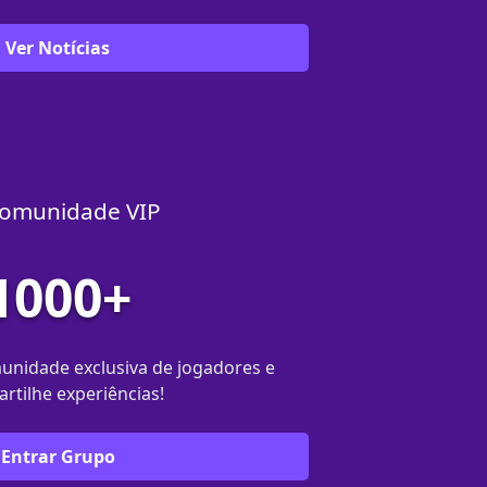
Ver Notícias
Comunidade VIP
1000+
unidade exclusiva de jogadores e
rtilhe experiências!
Entrar Grupo