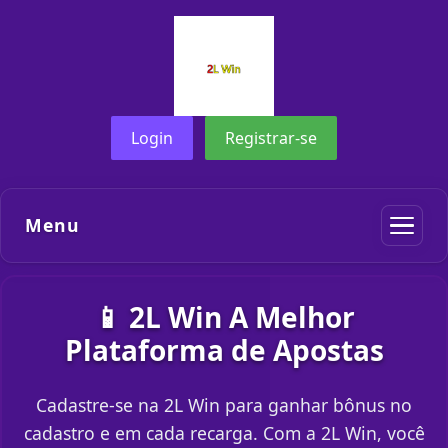
Login
Registrar-se
Menu
📱 2L Win A Melhor
Plataforma de Apostas
Cadastre-se na 2L Win para ganhar bônus no
cadastro e em cada recarga. Com a 2L Win, você