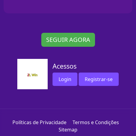
SEGUIR AGORA
Acessos
Login
Registrar-se
Políticas de Privacidade
Termos e Condições
Sitemap