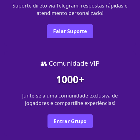
Suporte direto via Telegram, respostas rápidas e
atendimento personalizado!
Falar Suporte
👥 Comunidade VIP
1000+
Junte-se a uma comunidade exclusiva de
jogadores e compartilhe experiências!
Entrar Grupo