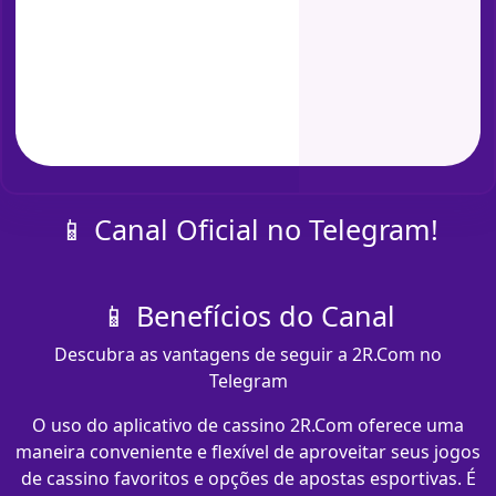
📱 Canal Oficial no Telegram!
📱 Benefícios do Canal
Descubra as vantagens de seguir a 2R.Com no
Telegram
O uso do aplicativo de cassino 2R.Com oferece uma
maneira conveniente e flexível de aproveitar seus jogos
de cassino favoritos e opções de apostas esportivas. É