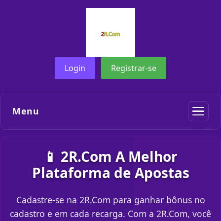
Login
Registrar-se
Menu
📱 2R.Com A Melhor
Plataforma de Apostas
Cadastre-se na 2R.Com para ganhar bônus no
cadastro e em cada recarga. Com a 2R.Com, você