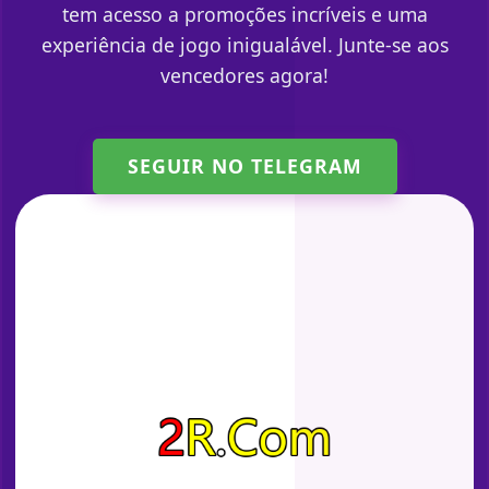
tem acesso a promoções incríveis e uma
experiência de jogo inigualável. Junte-se aos
vencedores agora!
SEGUIR NO TELEGRAM