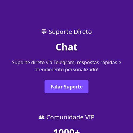
💬 Suporte Direto
Chat
Suporte direto via Telegram, respostas rápidas e
atendimento personalizado!
Falar Suporte
👥 Comunidade VIP
1000+