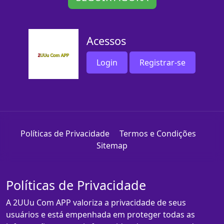
Acessos
Login
Registrar-se
Políticas de Privacidade
Termos e Condições
Sitemap
Políticas de Privacidade
A 2UUu Com APP valoriza a privacidade de seus
usuários e está empenhada em proteger todas as