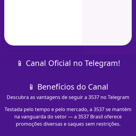
📱 Canal Oficial no Telegram!
📱 Benefícios do Canal
Descubra as vantagens de seguir a 3537 no Telegram
Testada pelo tempo e pelo mercado, a 3537 se mantém
na vanguarda do setor — a 3537 Brasil oferece
promoções diversas e saques sem restrições.