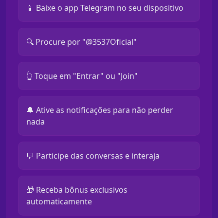
📱 Baixe o app Telegram no seu dispositivo
🔍 Procure por "@3537Oficial"
👆 Toque em "Entrar" ou "Join"
🔔 Ative as notificações para não perder
nada
💬 Participe das conversas e interaja
🎁 Receba bônus exclusivos
automaticamente