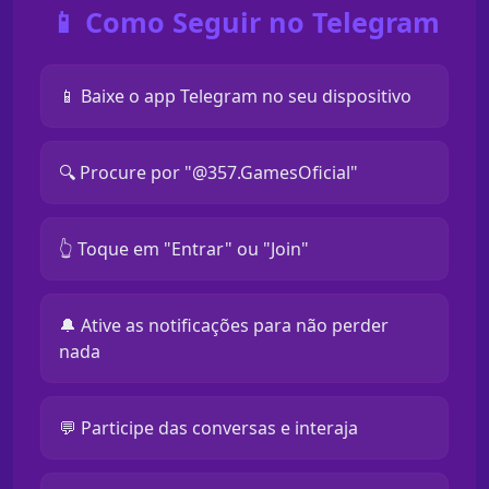
📱 Como Seguir no Telegram
📱 Baixe o app Telegram no seu dispositivo
🔍 Procure por "@357.GamesOficial"
👆 Toque em "Entrar" ou "Join"
🔔 Ative as notificações para não perder
nada
💬 Participe das conversas e interaja