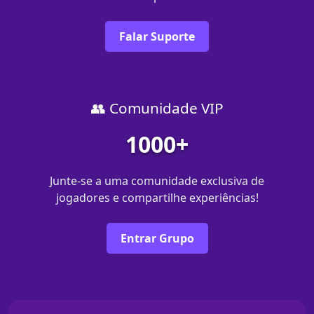
Falar Suporte
👥 Comunidade VIP
1000+
Junte-se a uma comunidade exclusiva de
jogadores e compartilhe experiências!
Entrar Grupo