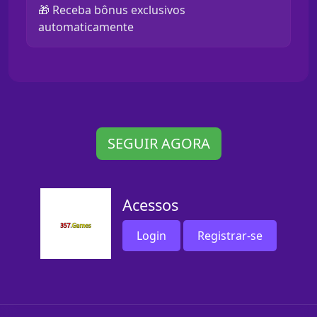
🎁 Receba bônus exclusivos
automaticamente
SEGUIR AGORA
Acessos
Login
Registrar-se