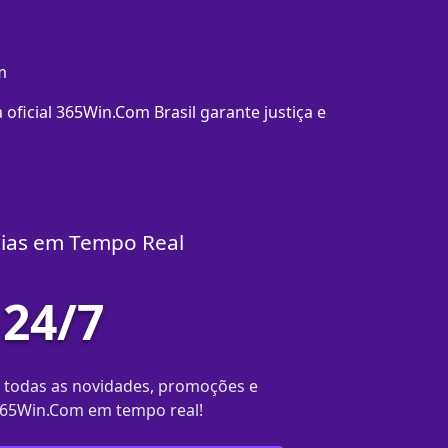
m
ficial 365Win.Com Brasil garante justiça e
cias em Tempo Real
24/7
e todas as novidades, promoções e
365Win.Com em tempo real!