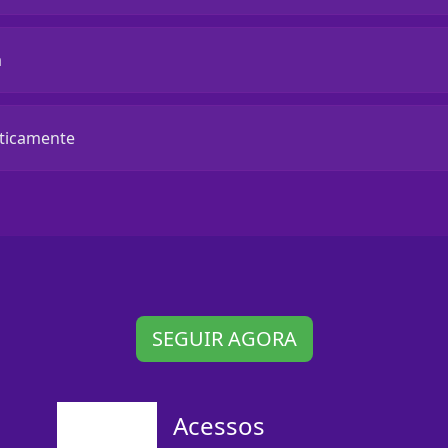
a
aticamente
SEGUIR AGORA
Acessos