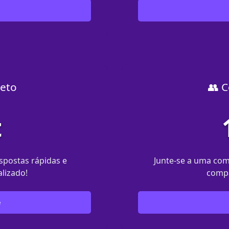
reto
👥 
t
espostas rápidas e
Junte-se a uma com
lizado!
compa
e