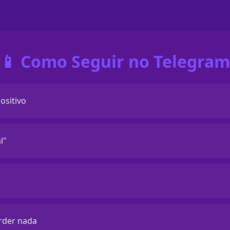
📱 Como Seguir no Telegram
ositivo
l"
erder nada