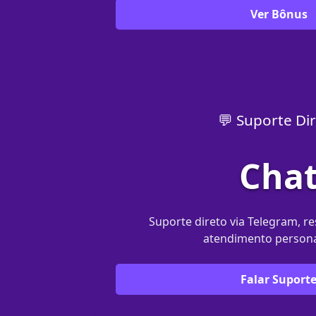
Ver Bônus
💬 Suporte Di
Cha
Suporte direto via Telegram, r
atendimento persona
Falar Suport