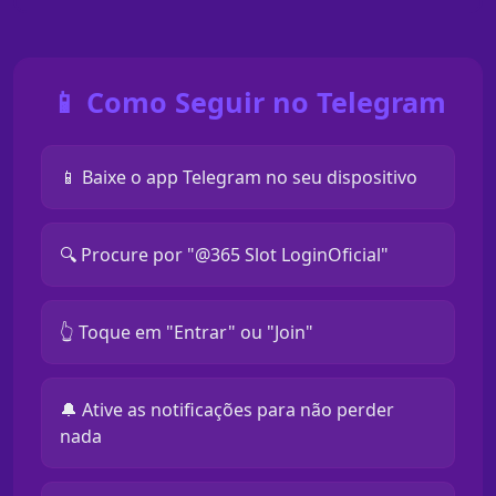
📱 Como Seguir no Telegram
📱 Baixe o app Telegram no seu dispositivo
🔍 Procure por "@365 Slot LoginOficial"
👆 Toque em "Entrar" ou "Join"
🔔 Ative as notificações para não perder
nada