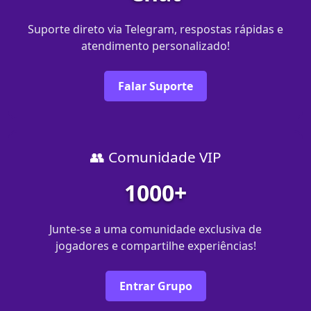
Suporte direto via Telegram, respostas rápidas e
atendimento personalizado!
Falar Suporte
👥 Comunidade VIP
1000+
Junte-se a uma comunidade exclusiva de
jogadores e compartilhe experiências!
Entrar Grupo