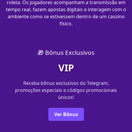
roleta. Os jogadores acompanham a transmissão em
tempo real, fazem apostas digitais e interagem com o
ambiente como se estivessem dentro de um cassino
físico.
🎁 Bônus Exclusivos
VIP
Receba bônus exclusivos do Telegram,
promoções especiais e códigos promocionais
únicos!
Ver Bônus