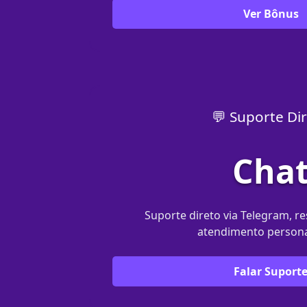
Ver Bônus
💬 Suporte Di
Cha
Suporte direto via Telegram, r
atendimento persona
Falar Suport