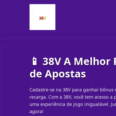
📱 38V A Melhor
de Apostas
Cadastre-se na 38V para ganhar bônus 
recarga. Com a 38V, você tem acesso a 
uma experiência de jogo inigualável. J
agora!