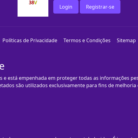
Login
Registrar-se
Políticas de Privacidade
Termos e Condições
Sitemap
de
ios e está empenhada em proteger todas as informações pe
tados são utilizados exclusivamente para fins de melhoria