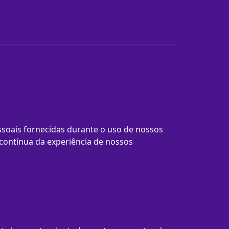
ssoais fornecidas durante o uso de nossos
 contínua da experiência de nossos