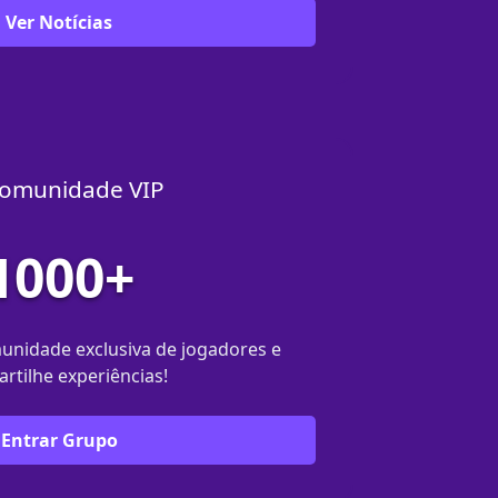
Ver Notícias
Comunidade VIP
1000+
unidade exclusiva de jogadores e
rtilhe experiências!
Entrar Grupo