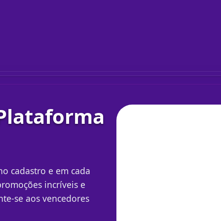
 Plataforma
no cadastro e em cada
promoções incríveis e
unte-se aos vencedores