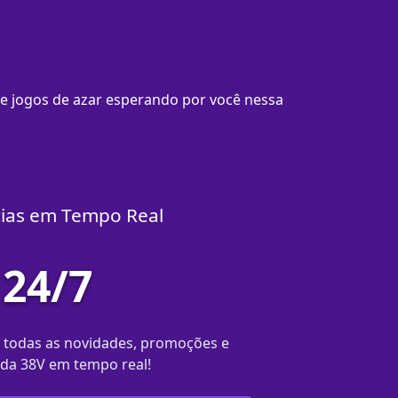
e jogos de azar esperando por você nessa
cias em Tempo Real
24/7
e todas as novidades, promoções e
 da 38V em tempo real!