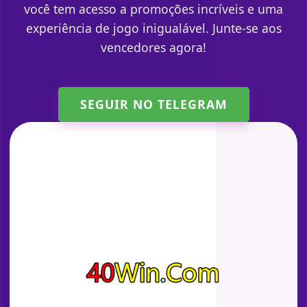
você tem acesso a promoções incríveis e uma
experiência de jogo inigualável. Junte-se aos
vencedores agora!
SEGUIR NO TELEGRAM