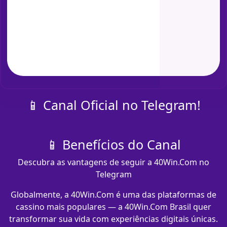
📱 Canal Oficial no Telegram!
📱 Benefícios do Canal
Descubra as vantagens de seguir a 40Win.Com no
Telegram
Globalmente, a 40Win.Com é uma das plataformas de
cassino mais populares — a 40Win.Com Brasil quer
transformar sua vida com experiências digitais únicas.