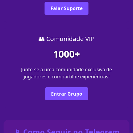
Falar Suporte
👥 Comunidade VIP
1000+
Junte-se a uma comunidade exclusiva de
jogadores e compartilhe experiências!
Entrar Grupo
📱 Como Seguir no Telegram