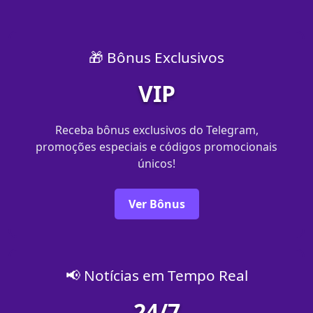
🎁 Bônus Exclusivos
VIP
Receba bônus exclusivos do Telegram,
promoções especiais e códigos promocionais
únicos!
Ver Bônus
📢 Notícias em Tempo Real
24/7