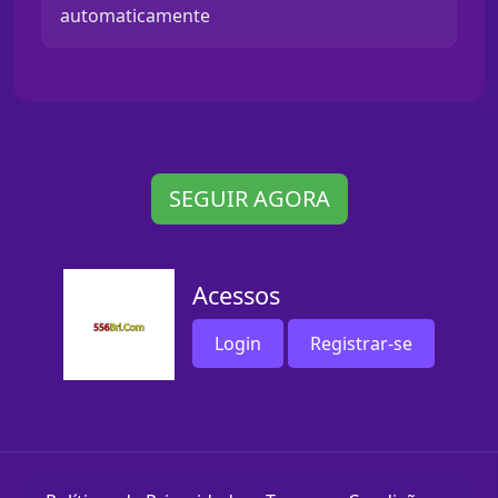
automaticamente
SEGUIR AGORA
Acessos
Login
Registrar-se