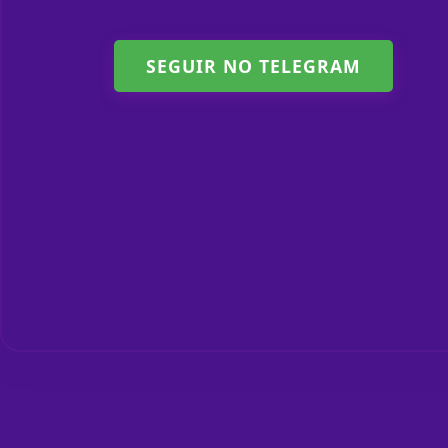
SEGUIR NO TELEGRAM