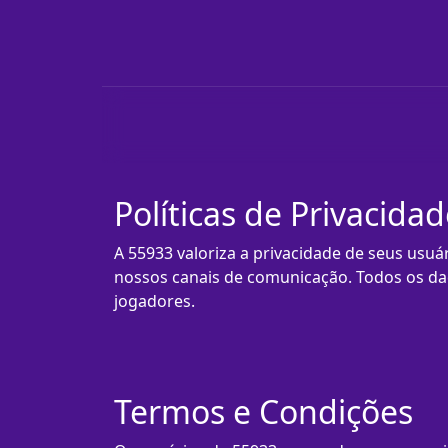
Políticas de Privacida
A 55933 valoriza a privacidade de seus usu
nossos canais de comunicação. Todos os dad
jogadores.
Termos e Condições