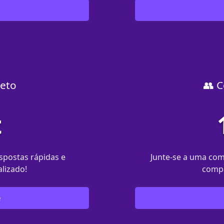
reto
👥 
t
espostas rápidas e
Junte-se a uma com
lizado!
compa
e