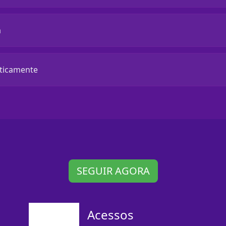
a
aticamente
SEGUIR AGORA
Acessos