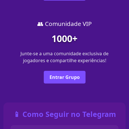
👥 Comunidade VIP
1000+
Junte-se a uma comunidade exclusiva de
jogadores e compartilhe experiências!
Entrar Grupo
📱 Como Seguir no Telegram