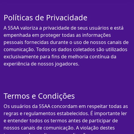
Políticas de Privacidade
A 55AA valoriza a privacidade de seus usuários e está
empenhada em proteger todas as informações
pessoais fornecidas durante o uso de nossos canais de
comunicação. Todos os dados coletados são utilizados
exclusivamente para fins de melhoria contínua da
experiência de nossos jogadores.
Termos e Condições
Os usuários da 55AA concordam em respeitar todas as
regras e regulamentos estabelecidos. É importante ler
e entender todos os termos antes de participar de
nossos canais de comunicação. A violação destes