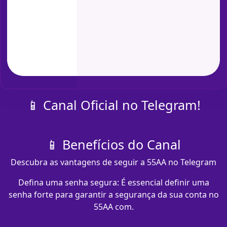
📱 Canal Oficial no Telegram!
📱 Benefícios do Canal
Descubra as vantagens de seguir a 55AA no Telegram
Defina uma senha segura: É essencial definir uma
senha forte para garantir a segurança da sua conta no
55AA com​.