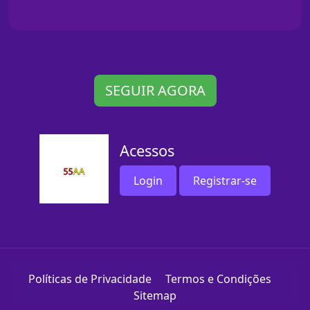
SEGUIR AGORA
Acessos
Login
Registrar-se
Políticas de Privacidade
Termos e Condições
Sitemap