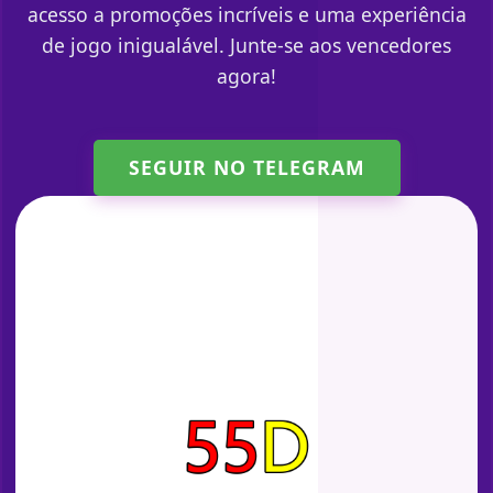
acesso a promoções incríveis e uma experiência
de jogo inigualável. Junte-se aos vencedores
agora!
SEGUIR NO TELEGRAM