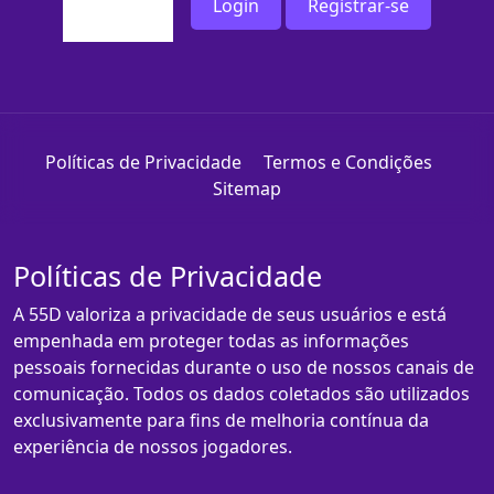
Login
Registrar-se
Políticas de Privacidade
Termos e Condições
Sitemap
Políticas de Privacidade
A 55D valoriza a privacidade de seus usuários e está
empenhada em proteger todas as informações
pessoais fornecidas durante o uso de nossos canais de
comunicação. Todos os dados coletados são utilizados
exclusivamente para fins de melhoria contínua da
experiência de nossos jogadores.