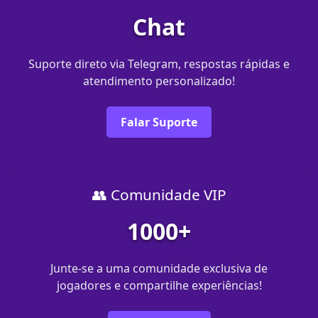
Chat
Suporte direto via Telegram, respostas rápidas e
atendimento personalizado!
Falar Suporte
👥 Comunidade VIP
1000+
Junte-se a uma comunidade exclusiva de
jogadores e compartilhe experiências!