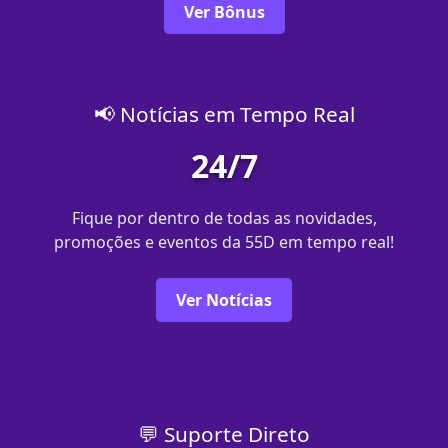
Ver Bônus
📢 Notícias em Tempo Real
24/7
Fique por dentro de todas as novidades,
promoções e eventos da 55D em tempo real!
Ver Notícias
💬 Suporte Direto