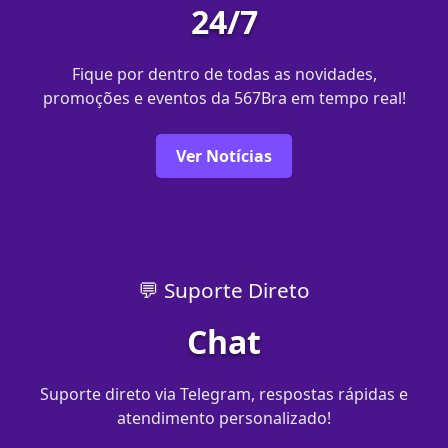
24/7
Fique por dentro de todas as novidades,
promoções e eventos da 567Bra em tempo real!
Ver Notícias
💬 Suporte Direto
Chat
Suporte direto via Telegram, respostas rápidas e
atendimento personalizado!