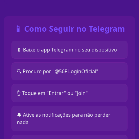
📱 Como Seguir no Telegram
📱 Baixe o app Telegram no seu dispositivo
🔍 Procure por "@56F LoginOficial"
👆 Toque em "Entrar" ou "Join"
🔔 Ative as notificações para não perder
nada