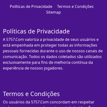
Políticas de Privacidade
Termos e Condições
Sitemap
Políticas de Privacidade
A 5757.Com valoriza a privacidade de seus usuários e
está empenhada em proteger todas as informações
pessoais fornecidas durante o uso de nossos canais de
comunicação. Todos os dados coletados são utilizados
exclusivamente para fins de melhoria contínua da
experiência de nossos jogadores.
Termos e Condições
Os usuários da 5757.Com concordam em respeitar