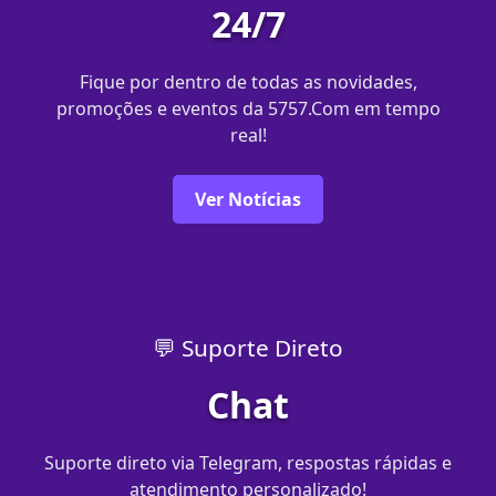
24/7
Fique por dentro de todas as novidades,
promoções e eventos da 5757.Com em tempo
real!
Ver Notícias
💬 Suporte Direto
Chat
Suporte direto via Telegram, respostas rápidas e
atendimento personalizado!