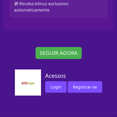
🎁 Receba bônus exclusivos
automaticamente
SEGUIR AGORA
Acessos
Login
Registrar-se