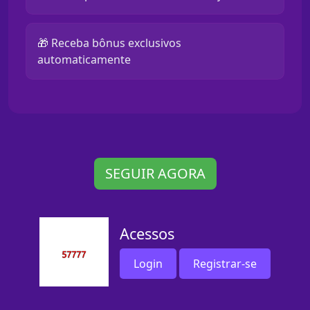
🎁 Receba bônus exclusivos
automaticamente
SEGUIR AGORA
Acessos
Login
Registrar-se