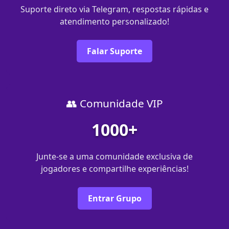
Suporte direto via Telegram, respostas rápidas e
atendimento personalizado!
Falar Suporte
👥 Comunidade VIP
1000+
Junte-se a uma comunidade exclusiva de
jogadores e compartilhe experiências!
Entrar Grupo