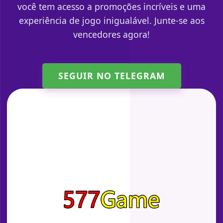
você tem acesso a promoções incríveis e uma
experiência de jogo inigualável. Junte-se aos
vencedores agora!
SEGUIR NO TELEGRAM