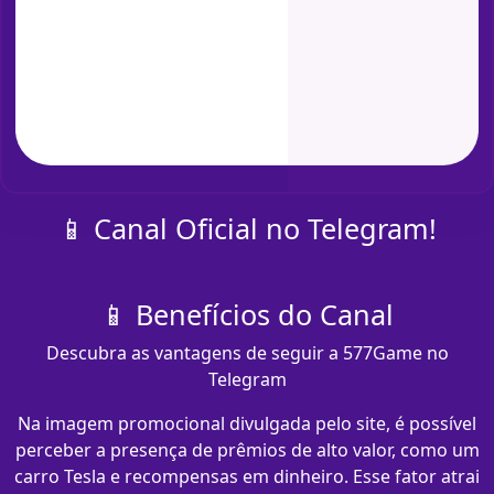
📱 Canal Oficial no Telegram!
📱 Benefícios do Canal
Descubra as vantagens de seguir a 577Game no
Telegram
Na imagem promocional divulgada pelo site, é possível
perceber a presença de prêmios de alto valor, como um
carro Tesla e recompensas em dinheiro. Esse fator atrai