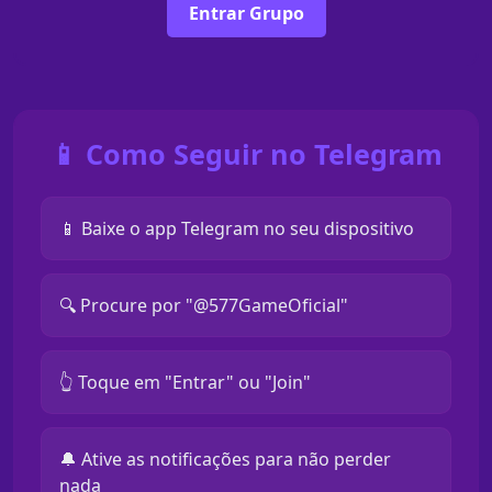
Entrar Grupo
📱 Como Seguir no Telegram
📱 Baixe o app Telegram no seu dispositivo
🔍 Procure por "@577GameOficial"
👆 Toque em "Entrar" ou "Join"
🔔 Ative as notificações para não perder
nada