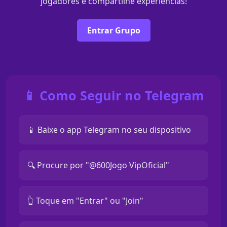
jogadores e compartilhe experiências!
Entrar Grupo
📱 Como Seguir no Telegram
📱 Baixe o app Telegram no seu dispositivo
🔍 Procure por "@600Jogo VipOficial"
👆 Toque em "Entrar" ou "Join"