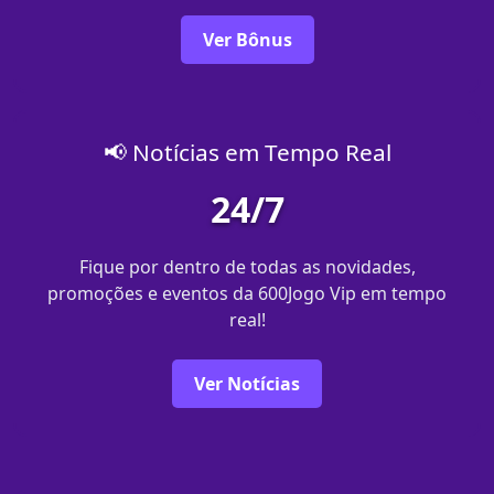
Ver Bônus
📢 Notícias em Tempo Real
24/7
Fique por dentro de todas as novidades,
promoções e eventos da 600Jogo Vip em tempo
real!
Ver Notícias