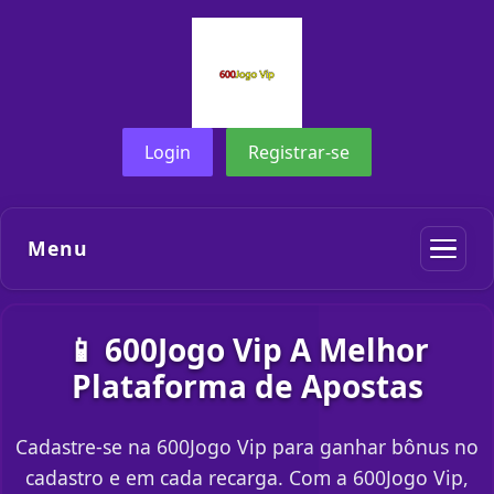
Login
Registrar-se
Menu
📱 600Jogo Vip A Melhor
Plataforma de Apostas
Cadastre-se na 600Jogo Vip para ganhar bônus no
cadastro e em cada recarga. Com a 600Jogo Vip,