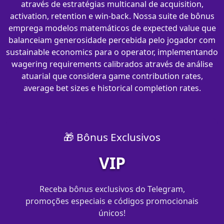
através de estratégias multicanal de acquisition,
activation, retention e win-back. Nossa suite de bônus
emprega modelos matemáticos de expected value que
balanceiam generosidade percebida pelo jogador com
sustainable economics para o operator, implementando
wagering requirements calibrados através de análise
atuarial que considera game contribution rates,
average bet sizes e historical completion rates.
🎁 Bônus Exclusivos
VIP
Receba bônus exclusivos do Telegram,
promoções especiais e códigos promocionais
únicos!