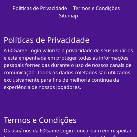
Políticas de Privacidade
Termos e Condições
Sitemap
Políticas de Privacidade
A 60Game Login valoriza a privacidade de seus usuários
e está empenhada em proteger todas as informações
pessoais fornecidas durante o uso de nossos canais de
comunicação. Todos os dados coletados são utilizados
exclusivamente para fins de melhoria contínua da
experiência de nossos jogadores.
Termos e Condições
Os usuários da 60Game Login concordam em respeitar