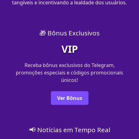
tangíveis e incentivando a lealdade dos usuários.
🎁 Bônus Exclusivos
VIP
Receba bônus exclusivos do Telegram,
promoções especiais e códigos promocionais
únicos!
Ver Bônus
📢 Notícias em Tempo Real