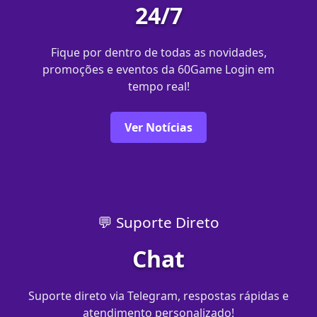
24/7
Fique por dentro de todas as novidades,
promoções e eventos da 60Game Login em
tempo real!
Ver Notícias
💬 Suporte Direto
Chat
Suporte direto via Telegram, respostas rápidas e
atendimento personalizado!