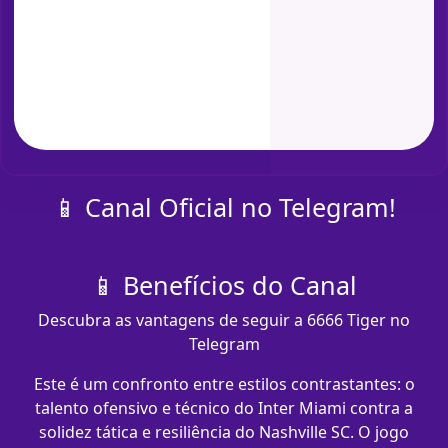
📱 Canal Oficial no Telegram!
📱 Benefícios do Canal
Descubra as vantagens de seguir a 6666 Tiger no
Telegram
Este é um confronto entre estilos contrastantes: o
talento ofensivo e técnico do Inter Miami contra a
solidez tática e resiliência do Nashville SC. O jogo