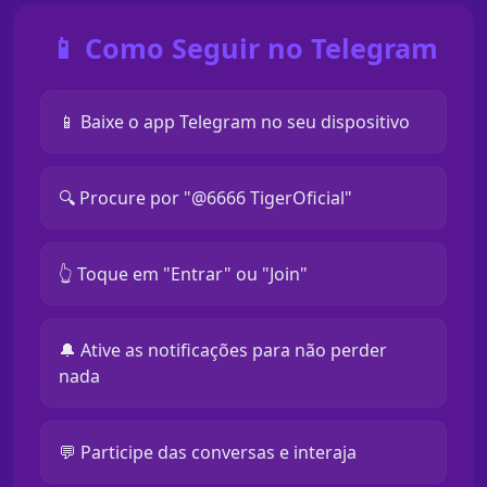
📱 Como Seguir no Telegram
📱 Baixe o app Telegram no seu dispositivo
🔍 Procure por "@6666 TigerOficial"
👆 Toque em "Entrar" ou "Join"
🔔 Ative as notificações para não perder
nada
💬 Participe das conversas e interaja