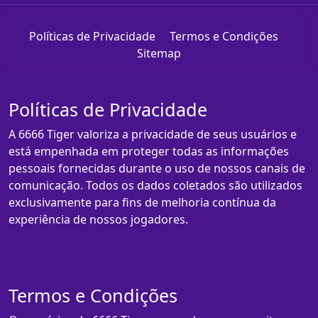
Políticas de Privacidade
Termos e Condições
Sitemap
Políticas de Privacidade
A 6666 Tiger valoriza a privacidade de seus usuários e
está empenhada em proteger todas as informações
pessoais fornecidas durante o uso de nossos canais de
comunicação. Todos os dados coletados são utilizados
exclusivamente para fins de melhoria contínua da
experiência de nossos jogadores.
Termos e Condições