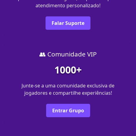
atendimento personalizado!
Falar Suporte
👥 Comunidade VIP
1000+
Junte-se a uma comunidade exclusiva de
jogadores e compartilhe experiências!
Entrar Grupo