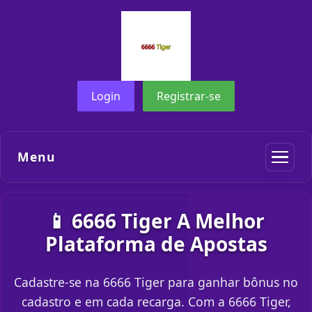
Login
Registrar-se
Menu
📱 6666 Tiger A Melhor
Plataforma de Apostas
Cadastre-se na 6666 Tiger para ganhar bônus no
cadastro e em cada recarga. Com a 6666 Tiger,