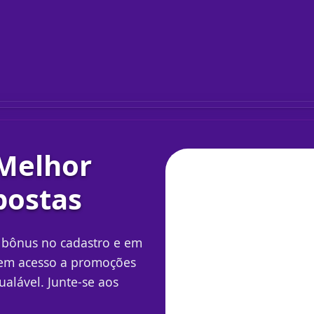
 Melhor
postas
 bônus no cadastro e em
tem acesso a promoções
ualável. Junte-se aos