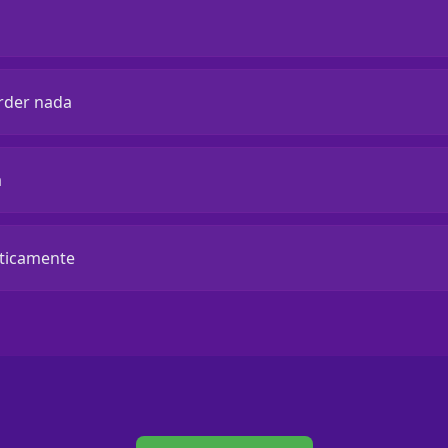
erder nada
a
aticamente