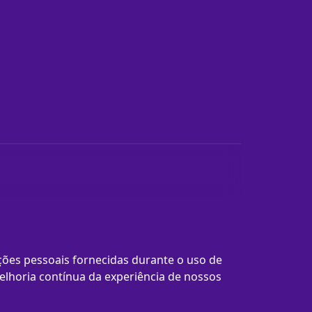
ções pessoais fornecidas durante o uso de
elhoria contínua da experiência de nossos