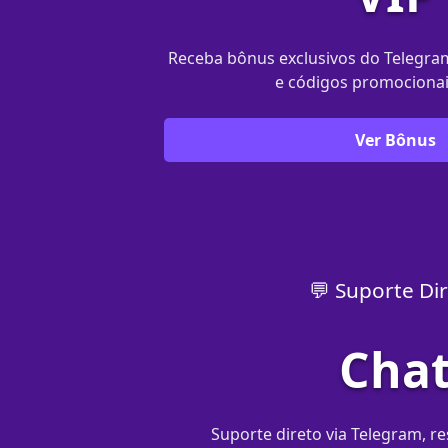
Receba bônus exclusivos do Telegra
e códigos promocionai
Ver Bônus
💬 Suporte Di
Cha
Suporte direto via Telegram, r