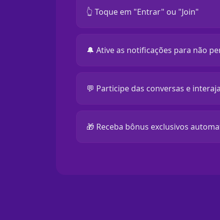
👆 Toque em "Entrar" ou "Join"
🔔 Ative as notificações para não p
💬 Participe das conversas e interaj
🎁 Receba bônus exclusivos autom