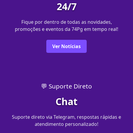
24/7
Fique por dentro de todas as novidades,
promoções e eventos da 74Pg em tempo real!
Ver Notícias
💬 Suporte Direto
Chat
Suporte direto via Telegram, respostas rápidas e
atendimento personalizado!