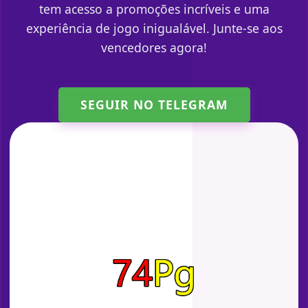
tem acesso a promoções incríveis e uma
experiência de jogo inigualável. Junte-se aos
vencedores agora!
SEGUIR NO TELEGRAM