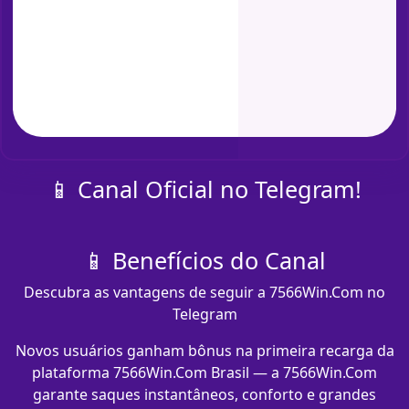
📱 Canal Oficial no Telegram!
📱 Benefícios do Canal
Descubra as vantagens de seguir a 7566Win.Com no
Telegram
Novos usuários ganham bônus na primeira recarga da
plataforma 7566Win.Com Brasil — a 7566Win.Com
garante saques instantâneos, conforto e grandes