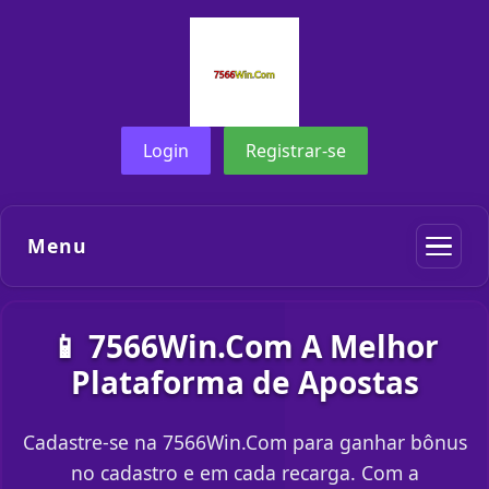
Login
Registrar-se
Menu
📱 7566Win.Com A Melhor
Plataforma de Apostas
Cadastre-se na 7566Win.Com para ganhar bônus
no cadastro e em cada recarga. Com a