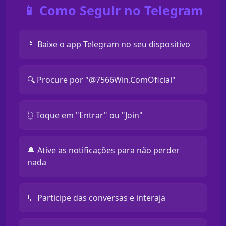
📱 Como Seguir no Telegram
📱 Baixe o app Telegram no seu dispositivo
🔍 Procure por "@7566Win.ComOficial"
👆 Toque em "Entrar" ou "Join"
🔔 Ative as notificações para não perder
nada
💬 Participe das conversas e interaja