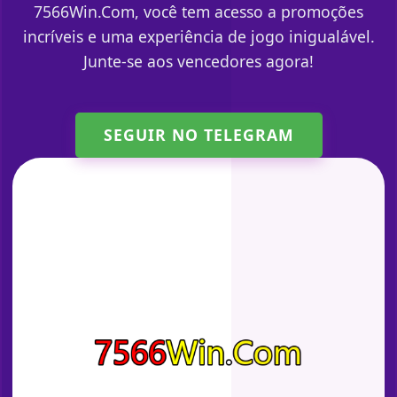
7566Win.Com, você tem acesso a promoções
incríveis e uma experiência de jogo inigualável.
Junte-se aos vencedores agora!
SEGUIR NO TELEGRAM