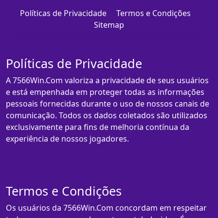
Políticas de Privacidade
Termos e Condições
Sitemap
Políticas de Privacidade
A 7566Win.Com valoriza a privacidade de seus usuários
e está empenhada em proteger todas as informações
pessoais fornecidas durante o uso de nossos canais de
comunicação. Todos os dados coletados são utilizados
exclusivamente para fins de melhoria contínua da
experiência de nossos jogadores.
Termos e Condições
Os usuários da 7566Win.Com concordam em respeitar