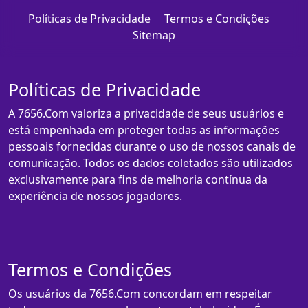
Políticas de Privacidade
Termos e Condições
Sitemap
Políticas de Privacidade
A 7656.Com valoriza a privacidade de seus usuários e
está empenhada em proteger todas as informações
pessoais fornecidas durante o uso de nossos canais de
comunicação. Todos os dados coletados são utilizados
exclusivamente para fins de melhoria contínua da
experiência de nossos jogadores.
Termos e Condições
Os usuários da 7656.Com concordam em respeitar