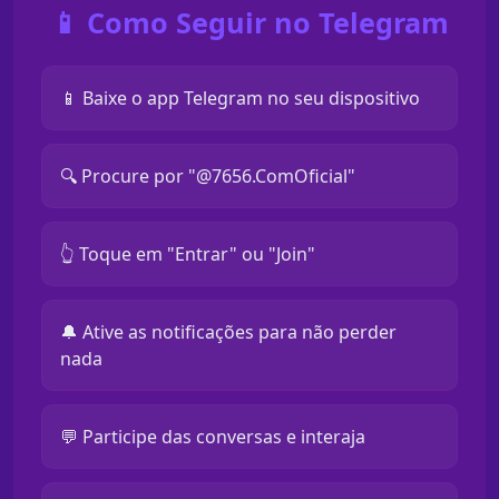
📱 Como Seguir no Telegram
📱 Baixe o app Telegram no seu dispositivo
🔍 Procure por "@7656.ComOficial"
👆 Toque em "Entrar" ou "Join"
🔔 Ative as notificações para não perder
nada
💬 Participe das conversas e interaja