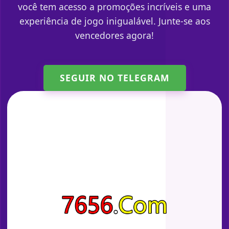
você tem acesso a promoções incríveis e uma
experiência de jogo inigualável. Junte-se aos
vencedores agora!
SEGUIR NO TELEGRAM