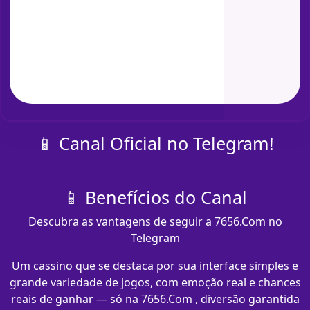
📱 Canal Oficial no Telegram!
📱 Benefícios do Canal
Descubra as vantagens de seguir a 7656.Com no
Telegram
Um cassino que se destaca por sua interface simples e
grande variedade de jogos, com emoção real e chances
reais de ganhar — só na 7656.Com , diversão garantida