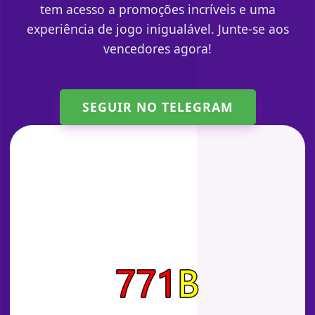
tem acesso a promoções incríveis e uma
experiência de jogo inigualável. Junte-se aos
vencedores agora!
SEGUIR NO TELEGRAM