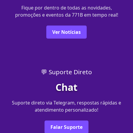
Fique por dentro de todas as novidades,
promoções e eventos da 771B em tempo real!
Ver Notícias
💬 Suporte Direto
Chat
Suporte direto via Telegram, respostas rápidas e
atendimento personalizado!
Falar Suporte