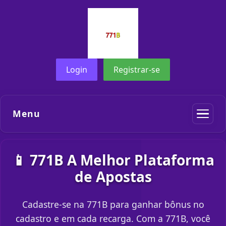
Login
Registrar-se
Menu
📱 771B A Melhor Plataforma
de Apostas
Cadastre-se na 771B para ganhar bônus no
cadastro e em cada recarga. Com a 771B, você