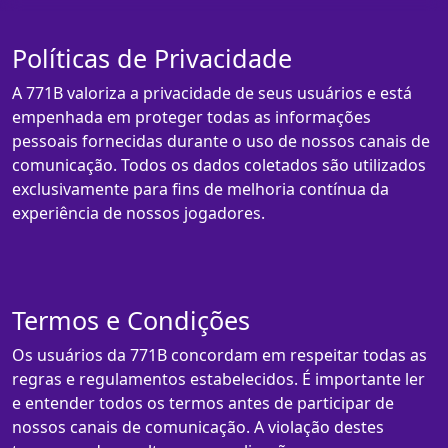
Políticas de Privacidade
A 771B valoriza a privacidade de seus usuários e está
empenhada em proteger todas as informações
pessoais fornecidas durante o uso de nossos canais de
comunicação. Todos os dados coletados são utilizados
exclusivamente para fins de melhoria contínua da
experiência de nossos jogadores.
Termos e Condições
Os usuários da 771B concordam em respeitar todas as
regras e regulamentos estabelecidos. É importante ler
e entender todos os termos antes de participar de
nossos canais de comunicação. A violação destes