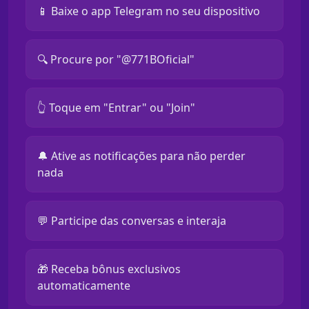
📱 Baixe o app Telegram no seu dispositivo
🔍 Procure por "@771BOficial"
👆 Toque em "Entrar" ou "Join"
🔔 Ative as notificações para não perder
nada
💬 Participe das conversas e interaja
🎁 Receba bônus exclusivos
automaticamente