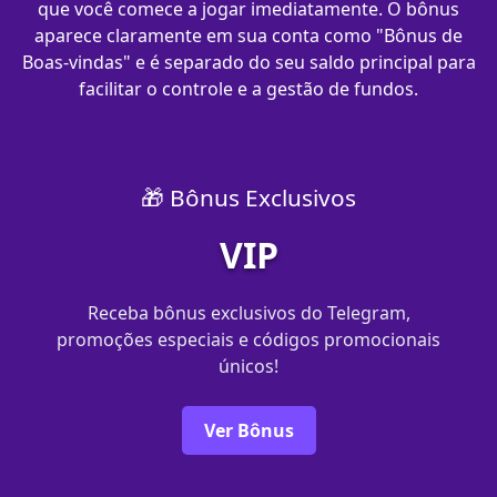
que você comece a jogar imediatamente. O bônus
aparece claramente em sua conta como "Bônus de
Boas-vindas" e é separado do seu saldo principal para
facilitar o controle e a gestão de fundos.
🎁 Bônus Exclusivos
VIP
Receba bônus exclusivos do Telegram,
promoções especiais e códigos promocionais
únicos!
Ver Bônus