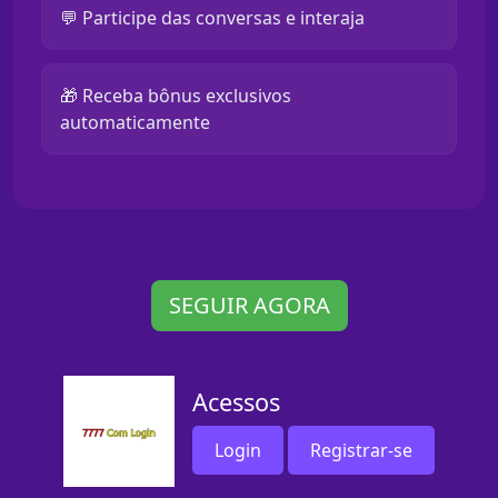
💬 Participe das conversas e interaja
🎁 Receba bônus exclusivos
automaticamente
SEGUIR AGORA
Acessos
Login
Registrar-se