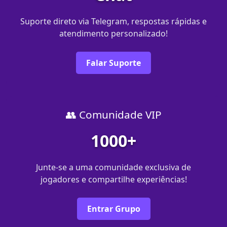
Suporte direto via Telegram, respostas rápidas e
atendimento personalizado!
Falar Suporte
👥 Comunidade VIP
1000+
Junte-se a uma comunidade exclusiva de
jogadores e compartilhe experiências!
Entrar Grupo