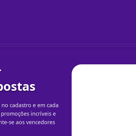
r
postas
 no cadastro e em cada
 promoções incríveis e
unte-se aos vencedores