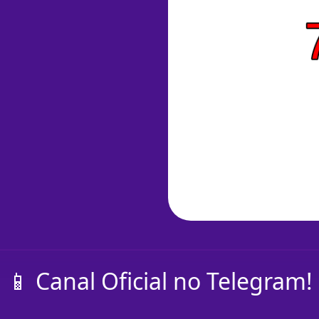
📱 Canal Oficial no Telegram!