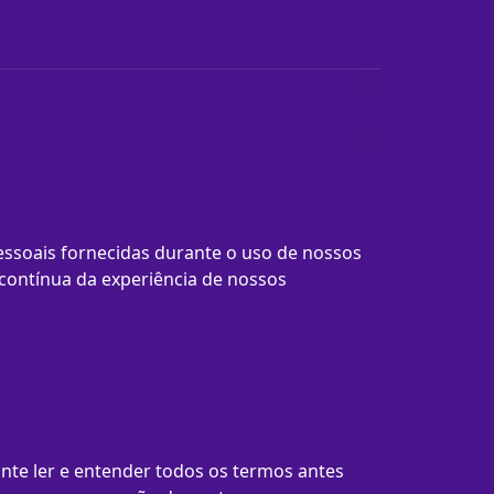
essoais fornecidas durante o uso de nossos
 contínua da experiência de nossos
nte ler e entender todos os termos antes