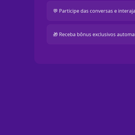
💬 Participe das conversas e interaj
🎁 Receba bônus exclusivos autom