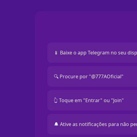
📱 Baixe o app Telegram no seu disp
🔍 Procure por "@777AOficial"
👆 Toque em "Entrar" ou "Join"
🔔 Ative as notificações para não p