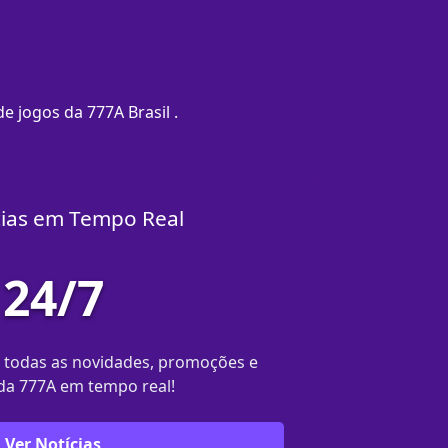
e jogos da 777A Brasil .
cias em Tempo Real
24/7
e todas as novidades, promoções e
da 777A em tempo real!
Ver Notícias