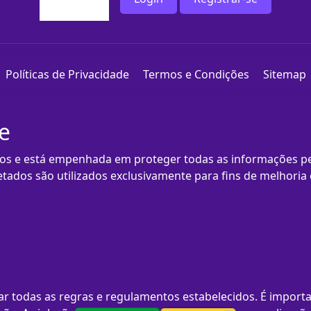
Políticas de Privacidade
Termos e Condições
Sitemap
de
rios e está empenhada em proteger todas as informações p
tados são utilizados exclusivamente para fins de melhoria
 todas as regras e regulamentos estabelecidos. É importa