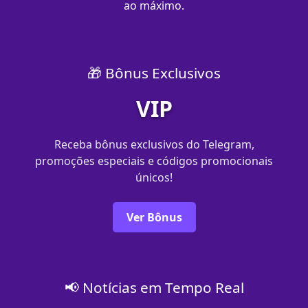
ao máximo.
🎁 Bônus Exclusivos
VIP
Receba bônus exclusivos do Telegram,
promoções especiais e códigos promocionais
únicos!
Ver Bônus
📢 Notícias em Tempo Real