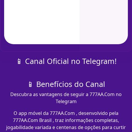
📱 Canal Oficial no Telegram!
📱 Benefícios do Canal
Descubra as vantagens de seguir a 777AA.Com no
Telegram
O app móvel da 777AA.Com , desenvolvido pela
777AA.Com Brasil , traz informações completas,
jogabilidade variada e centenas de opções para curtir