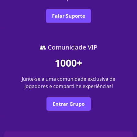
Falar Suporte
👥 Comunidade VIP
1000+
Junte-se a uma comunidade exclusiva de
jogadores e compartilhe experiências!
Entrar Grupo