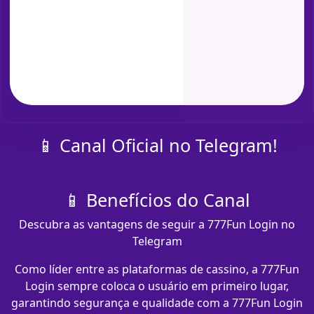
📱 Canal Oficial no Telegram!
📱 Benefícios do Canal
Descubra as vantagens de seguir a 777Fun Login no
Telegram
Como líder entre as plataformas de cassino, a 777Fun
Login sempre coloca o usuário em primeiro lugar,
garantindo segurança e qualidade com a 777Fun Login