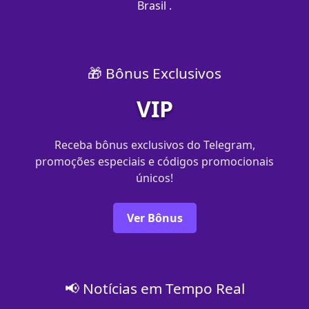
Brasil .
🎁 Bônus Exclusivos
VIP
Receba bônus exclusivos do Telegram,
promoções especiais e códigos promocionais
únicos!
Ver Bônus
📢 Notícias em Tempo Real