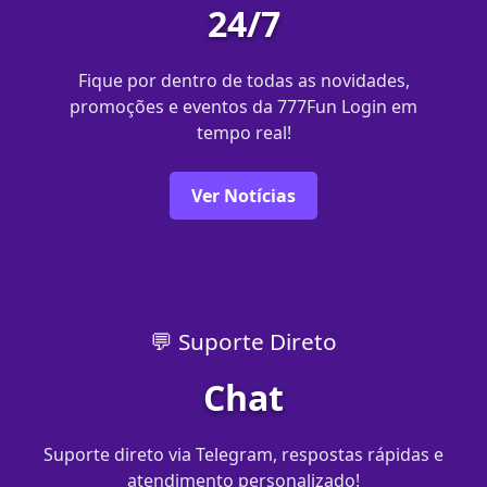
24/7
Fique por dentro de todas as novidades,
promoções e eventos da 777Fun Login em
tempo real!
Ver Notícias
💬 Suporte Direto
Chat
Suporte direto via Telegram, respostas rápidas e
atendimento personalizado!