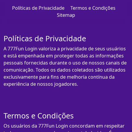
Políticas de Privacidade
Termos e Condições
Sitemap
Políticas de Privacidade
A 777Fun Login valoriza a privacidade de seus usuários
e está empenhada em proteger todas as informações
pessoais fornecidas durante o uso de nossos canais de
comunicação. Todos os dados coletados são utilizados
exclusivamente para fins de melhoria contínua da
experiência de nossos jogadores.
Termos e Condições
Os usuários da 777Fun Login concordam em respeitar