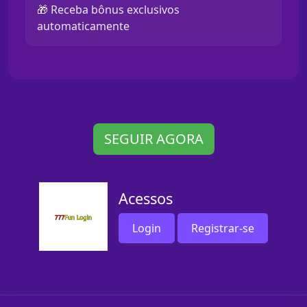
🎁 Receba bônus exclusivos
automaticamente
SEGUIR AGORA
Acessos
Login
Registrar-se