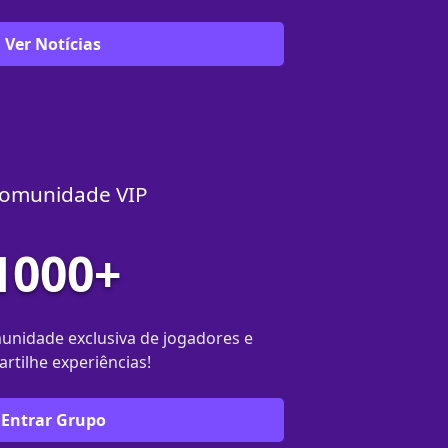
Ver Notícias
Comunidade VIP
1000+
unidade exclusiva de jogadores e
rtilhe experiências!
Entrar Grupo