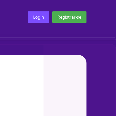
Login
Registrar-se