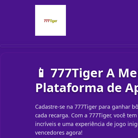
📱 777Tiger A Me
Plataforma de A
Cadastre-se na 777Tiger para ganhar b
cada recarga. Com a 777Tiger, você te
incríveis e uma experiência de jogo inig
vencedores agora!