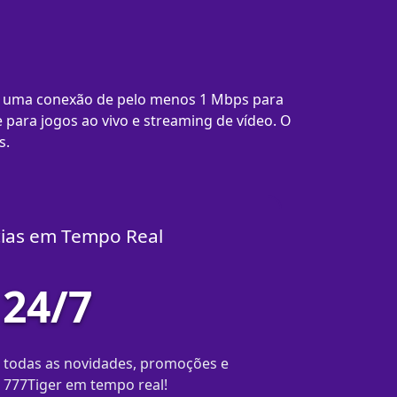
os uma conexão de pelo menos 1 Mbps para
ara jogos ao vivo e streaming de vídeo. O
s.
cias em Tempo Real
24/7
e todas as novidades, promoções e
 777Tiger em tempo real!