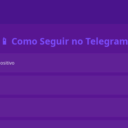
📱 Como Seguir no Telegram
ositivo