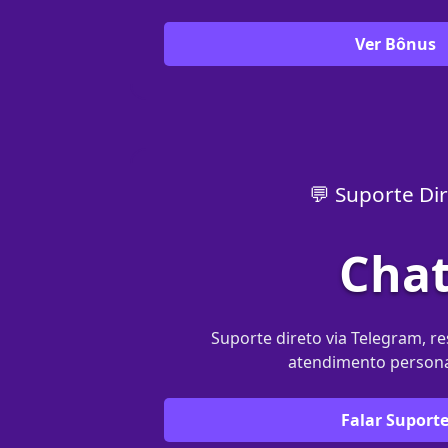
Ver Bônus
💬 Suporte Di
Cha
Suporte direto via Telegram, r
atendimento persona
Falar Suport