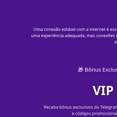
Uma conexão estável com a internet é es
uma experiência adequada, mas conexões m
a
🎁 Bônus Exclu
VIP
Receba bônus exclusivos do Telegra
e códigos promocionai