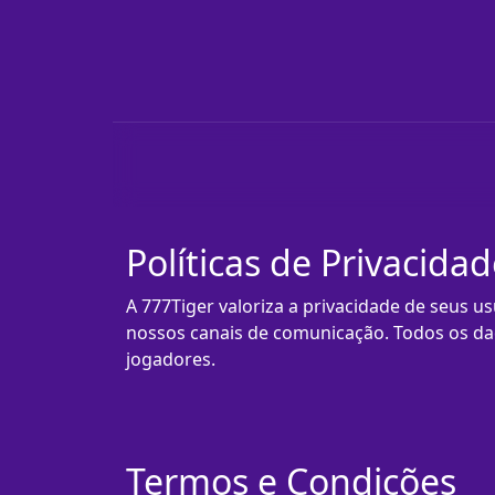
Políticas de Privacida
A 777Tiger valoriza a privacidade de seus 
nossos canais de comunicação. Todos os dad
jogadores.
Termos e Condições