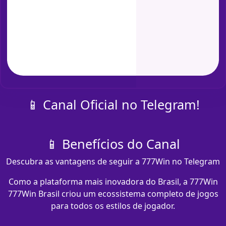
📱 Canal Oficial no Telegram!
📱 Benefícios do Canal
Descubra as vantagens de seguir a 777Win no Telegram
Como a plataforma mais inovadora do Brasil, a 777Win
777Win Brasil criou um ecossistema completo de jogos
para todos os estilos de jogador.