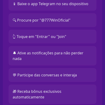
📱 Baixe o app Telegram no seu dispositivo
🔍 Procure por "@777WinOficial"
👆 Toque em "Entrar" ou "Join"
🔔 Ative as notificações para não perder
nada
💬 Participe das conversas e interaja
🎁 Receba bônus exclusivos
automaticamente