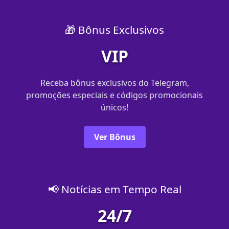
🎁 Bônus Exclusivos
VIP
Receba bônus exclusivos do Telegram,
promoções especiais e códigos promocionais
únicos!
Ver Bônus
📢 Notícias em Tempo Real
24/7