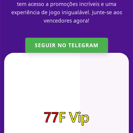
tem acesso a promoções incríveis e uma
experiência de jogo inigualável. Junte-se aos
vencedores agora!
SEGUIR NO TELEGRAM