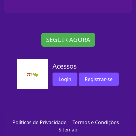
SEGUIR AGORA
Acessos
Login
Registrar-se
Políticas de Privacidade
Termos e Condições
Sitemap