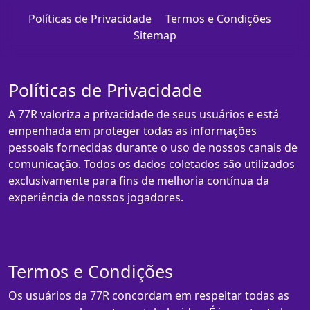
Políticas de Privacidade
Termos e Condições
Sitemap
Políticas de Privacidade
A 77R valoriza a privacidade de seus usuários e está
empenhada em proteger todas as informações
pessoais fornecidas durante o uso de nossos canais de
comunicação. Todos os dados coletados são utilizados
exclusivamente para fins de melhoria contínua da
experiência de nossos jogadores.
Termos e Condições
Os usuários da 77R concordam em respeitar todas as