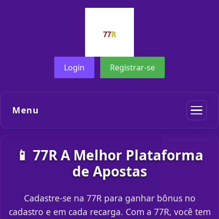
Login
Registrar-se
Menu
📱 77R A Melhor Plataforma
de Apostas
Cadastre-se na 77R para ganhar bônus no
cadastro e em cada recarga. Com a 77R, você tem