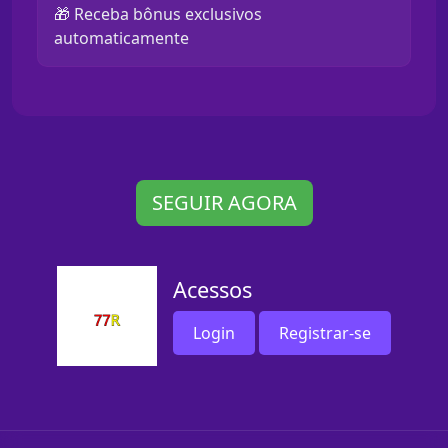
🎁 Receba bônus exclusivos
automaticamente
SEGUIR AGORA
Acessos
Login
Registrar-se