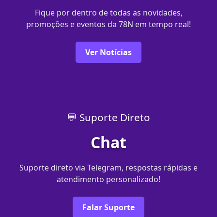
Fique por dentro de todas as novidades,
promoções e eventos da 78N em tempo real!
Ver Notícias
💬 Suporte Direto
Chat
Suporte direto via Telegram, respostas rápidas e
atendimento personalizado!
Falar Suporte