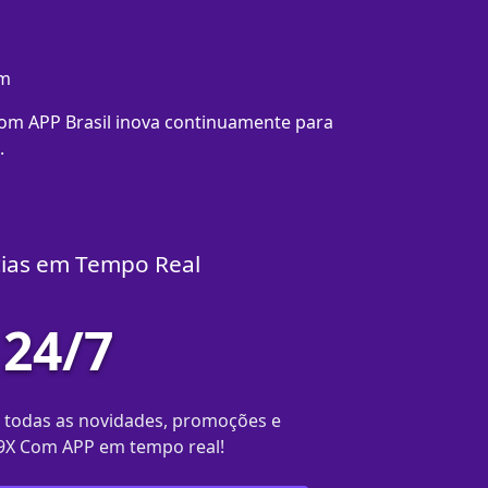
am
om APP Brasil inova continuamente para
.
cias em Tempo Real
24/7
e todas as novidades, promoções e
9X Com APP em tempo real!