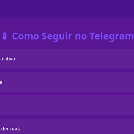
📱 Como Seguir no Telegram
ositivo
al"
erder nada