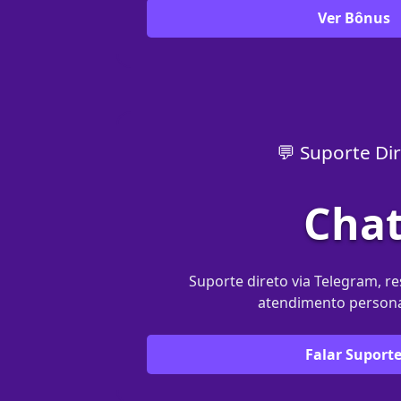
Ver Bônus
💬 Suporte Di
Cha
Suporte direto via Telegram, r
atendimento persona
Falar Suport