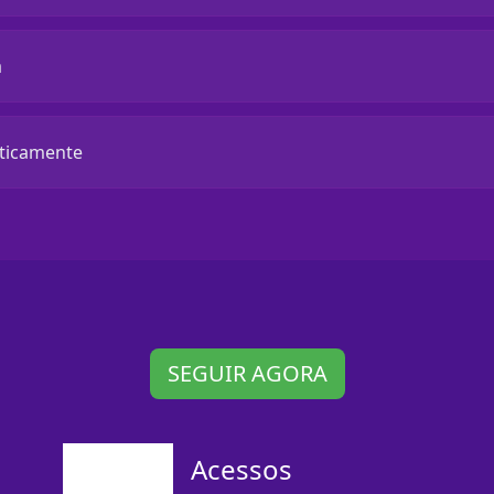
a
aticamente
SEGUIR AGORA
Acessos