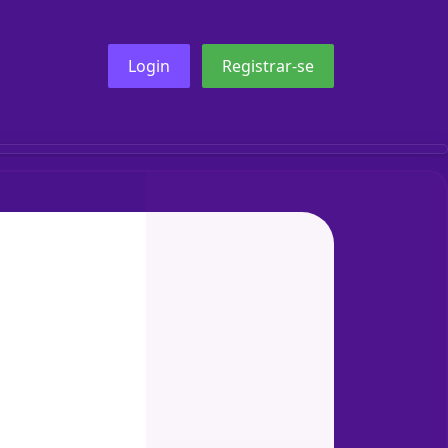
Login
Registrar-se