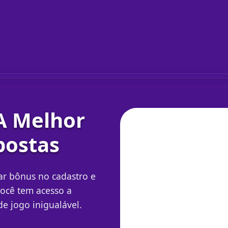
A Melhor
postas
r bônus no cadastro e
ocê tem acesso a
e jogo inigualável.