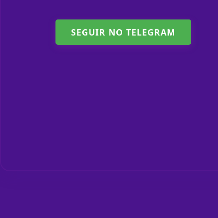
SEGUIR NO TELEGRAM