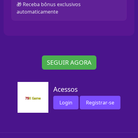
🎁 Receba bônus exclusivos
automaticamente
SEGUIR AGORA
Acessos
Login
Registrar-se