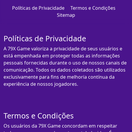
Políticas de Privacidade
Termos e Condições
Sitemap
Políticas de Privacidade
A 79X Game valoriza a privacidade de seus usuários e
está empenhada em proteger todas as informações
pessoais fornecidas durante o uso de nossos canais de
comunicação. Todos os dados coletados são utilizados
exclusivamente para fins de melhoria contínua da
experiência de nossos jogadores.
Termos e Condições
Os usuários da 79X Game concordam em respeitar