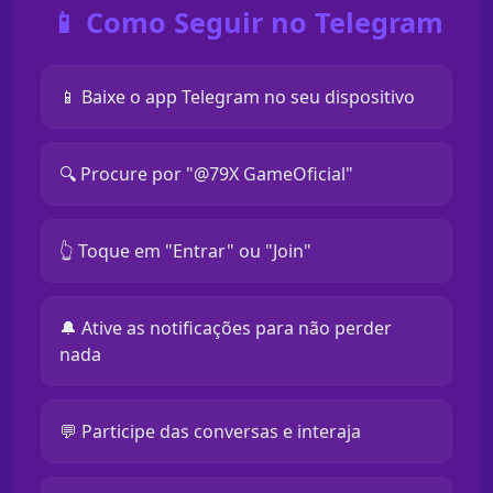
📱 Como Seguir no Telegram
📱 Baixe o app Telegram no seu dispositivo
🔍 Procure por "@79X GameOficial"
👆 Toque em "Entrar" ou "Join"
🔔 Ative as notificações para não perder
nada
💬 Participe das conversas e interaja