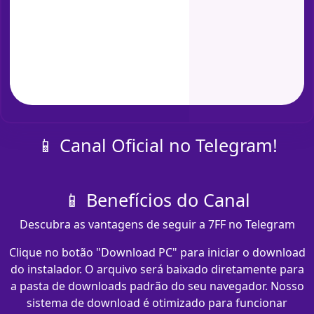
📱 Canal Oficial no Telegram!
📱 Benefícios do Canal
Descubra as vantagens de seguir a 7FF no Telegram
Clique no botão "Download PC" para iniciar o download
do instalador. O arquivo será baixado diretamente para
a pasta de downloads padrão do seu navegador. Nosso
sistema de download é otimizado para funcionar