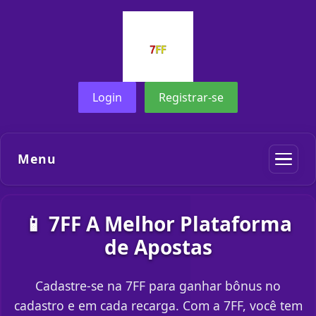
Login
Registrar-se
Menu
📱 7FF A Melhor Plataforma
de Apostas
Cadastre-se na 7FF para ganhar bônus no
cadastro e em cada recarga. Com a 7FF, você tem