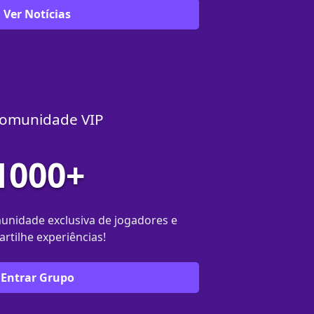
Ver Notícias
Comunidade VIP
1000+
unidade exclusiva de jogadores e
rtilhe experiências!
Entrar Grupo