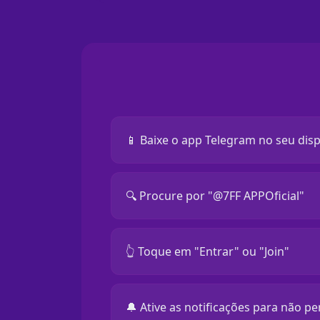
📱 Baixe o app Telegram no seu disp
🔍 Procure por "@7FF APPOficial"
👆 Toque em "Entrar" ou "Join"
🔔 Ative as notificações para não p