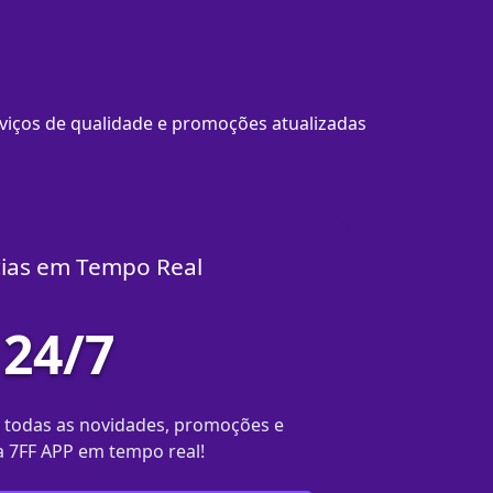
rviços de qualidade e promoções atualizadas
cias em Tempo Real
24/7
e todas as novidades, promoções e
a 7FF APP em tempo real!