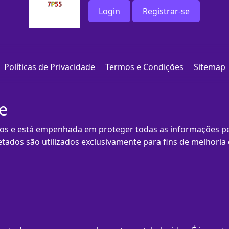
Login
Registrar-se
Políticas de Privacidade
Termos e Condições
Sitemap
de
rios e está empenhada em proteger todas as informações p
tados são utilizados exclusivamente para fins de melhoria