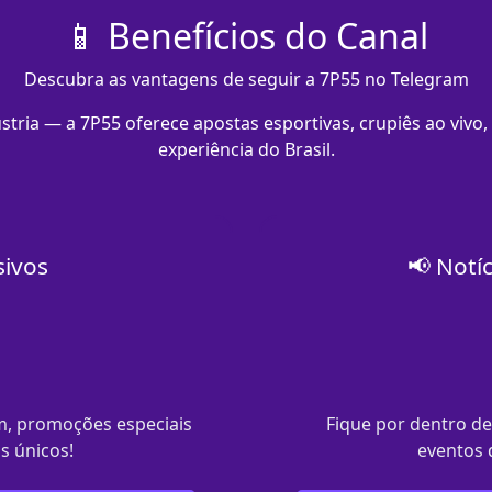
📱 Benefícios do Canal
Descubra as vantagens de seguir a 7P55 no Telegram
stria — a 7P55 oferece apostas esportivas, crupiês ao vivo
experiência do Brasil.
sivos
📢 Notí
m, promoções especiais
Fique por dentro d
s únicos!
eventos 