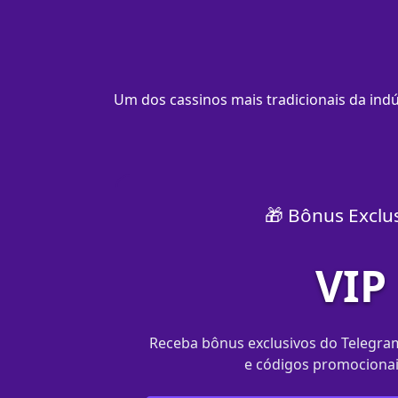
Um dos cassinos mais tradicionais da indú
🎁 Bônus Exclu
VIP
Receba bônus exclusivos do Telegra
e códigos promocionai