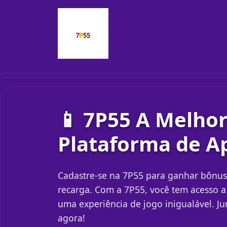
📱 7P55 A Melho
Plataforma de A
Cadastre-se na 7P55 para ganhar bônus
recarga. Com a 7P55, você tem acesso a
uma experiência de jogo inigualável. J
agora!