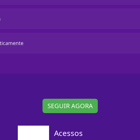
a
aticamente
SEGUIR AGORA
Acessos