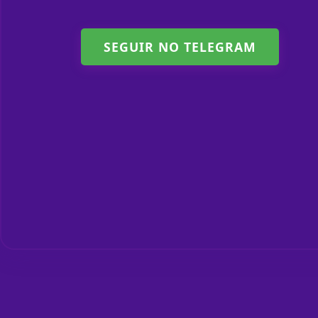
SEGUIR NO TELEGRAM