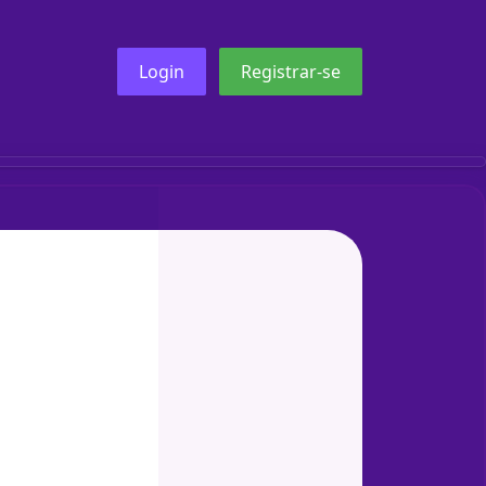
Login
Registrar-se