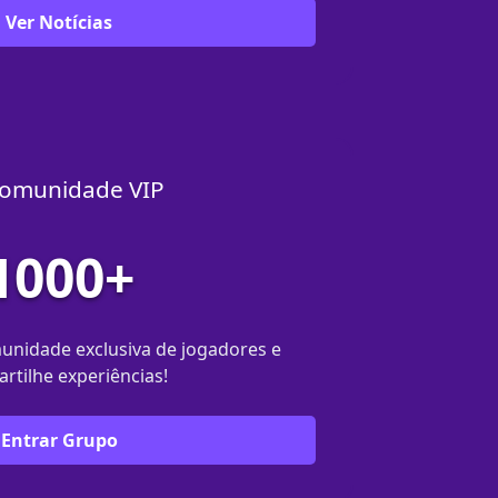
Ver Notícias
Comunidade VIP
1000+
unidade exclusiva de jogadores e
rtilhe experiências!
Entrar Grupo