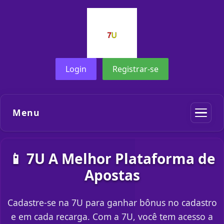
Login
Registrar-se
Menu
📱 7U A Melhor Plataforma de
Apostas
Cadastre-se na 7U para ganhar bônus no cadastro
e em cada recarga. Com a 7U, você tem acesso a