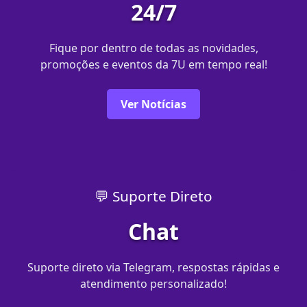
24/7
Fique por dentro de todas as novidades,
promoções e eventos da 7U em tempo real!
Ver Notícias
💬 Suporte Direto
Chat
Suporte direto via Telegram, respostas rápidas e
atendimento personalizado!