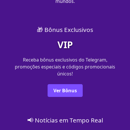
mundos.
🎁 Bônus Exclusivos
VIP
Receba bônus exclusivos do Telegram,
promoções especiais e códigos promocionais
únicos!
Ver Bônus
📢 Notícias em Tempo Real